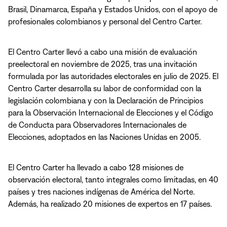
Brasil, Dinamarca, España y Estados Unidos, con el apoyo de
profesionales colombianos y personal del Centro Carter.
El Centro Carter llevó a cabo una misión de evaluación
preelectoral en noviembre de 2025, tras una invitación
formulada por las autoridades electorales en julio de 2025. El
Centro Carter desarrolla su labor de conformidad con la
legislación colombiana y con la Declaración de Principios
para la Observación Internacional de Elecciones y el Código
de Conducta para Observadores Internacionales de
Elecciones, adoptados en las Naciones Unidas en 2005.
El Centro Carter ha llevado a cabo 128 misiones de
observación electoral, tanto integrales como limitadas, en 40
países y tres naciones indígenas de América del Norte.
Además, ha realizado 20 misiones de expertos en 17 países.