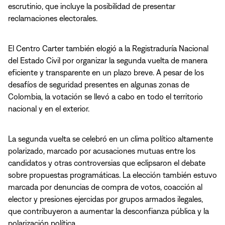
escrutinio, que incluye la posibilidad de presentar
reclamaciones electorales.
El Centro Carter también elogió a la Registraduría Nacional
del Estado Civil por organizar la segunda vuelta de manera
eficiente y transparente en un plazo breve. A pesar de los
desafíos de seguridad presentes en algunas zonas de
Colombia, la votación se llevó a cabo en todo el territorio
nacional y en el exterior.
La segunda vuelta se celebró en un clima político altamente
polarizado, marcado por acusaciones mutuas entre los
candidatos y otras controversias que eclipsaron el debate
sobre propuestas programáticas. La elección también estuvo
marcada por denuncias de compra de votos, coacción al
elector y presiones ejercidas por grupos armados ilegales,
que contribuyeron a aumentar la desconfianza pública y la
polarización política.