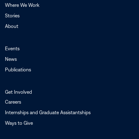
Where We Work
Stories
About
Events
News
Publications
Get Involved
Careers
Internships and Graduate Assistantships
Ways to Give