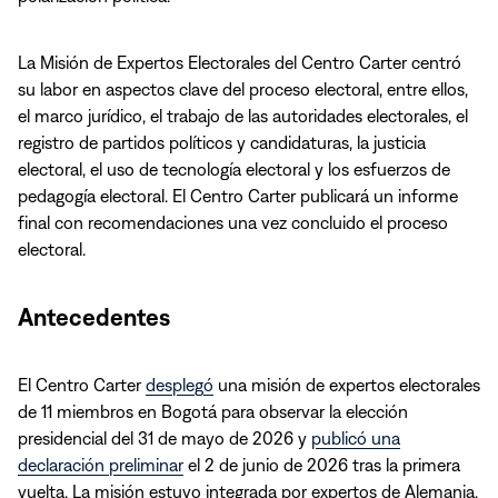
La Misión de Expertos Electorales del Centro Carter centró
su labor en aspectos clave del proceso electoral, entre ellos,
el marco jurídico, el trabajo de las autoridades electorales, el
registro de partidos políticos y candidaturas, la justicia
electoral, el uso de tecnología electoral y los esfuerzos de
pedagogía electoral. El Centro Carter publicará un informe
final con recomendaciones una vez concluido el proceso
electoral.
Antecedentes
El Centro Carter
desplegó
una misión de expertos electorales
de 11 miembros en Bogotá para observar la elección
presidencial del 31 de mayo de 2026 y
publicó una
declaración preliminar
el 2 de junio de 2026 tras la primera
vuelta. La misión estuvo integrada por expertos de Alemania,