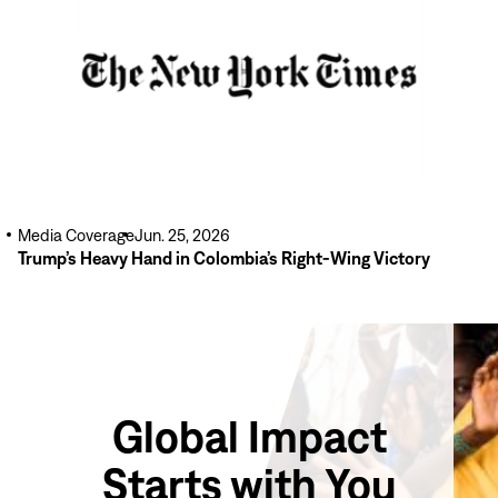
Media Coverage
Jun. 25, 2026
Trump’s Heavy Hand in Colombia’s Right-Wing Victory
Global Impact
Starts with You