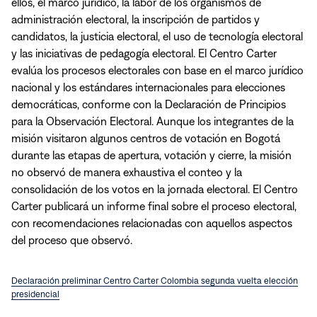
ellos, el marco jurídico, la labor de los organismos de
administración electoral, la inscripción de partidos y
candidatos, la justicia electoral, el uso de tecnología electoral
y las iniciativas de pedagogía electoral. El Centro Carter
evalúa los procesos electorales con base en el marco jurídico
nacional y los estándares internacionales para elecciones
democráticas, conforme con la Declaración de Principios
para la Observación Electoral. Aunque los integrantes de la
misión visitaron algunos centros de votación en Bogotá
durante las etapas de apertura, votación y cierre, la misión
no observó de manera exhaustiva el conteo y la
consolidación de los votos en la jornada electoral. El Centro
Carter publicará un informe final sobre el proceso electoral,
con recomendaciones relacionadas con aquellos aspectos
del proceso que observó.
Declaración preliminar Centro Carter Colombia segunda vuelta elección
presidencial