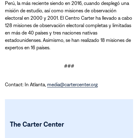
Perú, la más reciente siendo en 2016, cuando desplegó una
misión de estudio, así como misiones de observación
electoral en 2000 y 2001. El Centro Carter ha llevado a cabo
128 misiones de observación electoral completas y limitadas
en más de 40 países y tres naciones nativas
estadounidenses. Asimismo, se han realizado 18 misiones de
expertos en 16 países.
###
Contact: In Atlanta,
media@cartercenter.org
The Carter Center