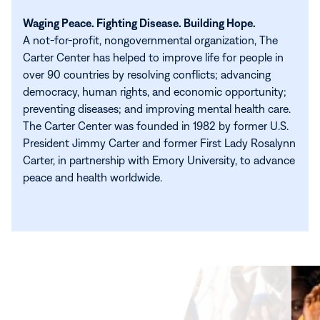
Waging Peace. Fighting Disease. Building Hope.
A not-for-profit, nongovernmental organization, The
Carter Center has helped to improve life for people in
over 90 countries by resolving conflicts; advancing
democracy, human rights, and economic opportunity;
preventing diseases; and improving mental health care.
The Carter Center was founded in 1982 by former U.S.
President Jimmy Carter and former First Lady Rosalynn
Carter, in partnership with Emory University, to advance
peace and health worldwide.