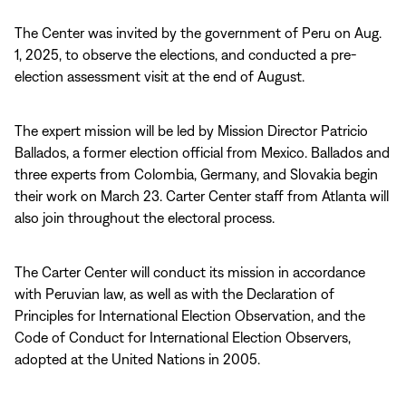
The Center was invited by the government of Peru on Aug.
1, 2025, to observe the elections, and conducted a pre-
election assessment visit at the end of August.
The expert mission will be led by Mission Director Patricio
Ballados, a former election official from Mexico. Ballados and
three experts from Colombia, Germany, and Slovakia begin
their work on March 23. Carter Center staff from Atlanta will
also join throughout the electoral process.
The Carter Center will conduct its mission in accordance
with Peruvian law, as well as with the Declaration of
Principles for International Election Observation, and the
Code of Conduct for International Election Observers,
adopted at the United Nations in 2005.