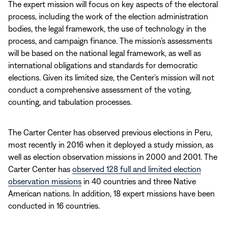
The expert mission will focus on key aspects of the electoral
process, including the work of the election administration
bodies, the legal framework, the use of technology in the
process, and campaign finance. The mission’s assessments
will be based on the national legal framework, as well as
international obligations and standards for democratic
elections. Given its limited size, the Center’s mission will not
conduct a comprehensive assessment of the voting,
counting, and tabulation processes.
The Carter Center has observed previous elections in Peru,
most recently in 2016 when it deployed a study mission, as
well as election observation missions in 2000 and 2001. The
Carter Center has
observed 128 full and limited election
observation missions
in 40 countries and three Native
American nations. In addition, 18 expert missions have been
conducted in 16 countries.