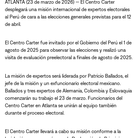
ATLANTA (23 de marzo de 2026) — El Centro Carter
desplegará una misión internacional de expertos electorales
al Perú de cara a las elecciones generales previstas para el 12
de abril.
El Centro Carter fue invitado por el Gobierno del Perú el 1 de
agosto de 2025 para observar las elecciones y realizó una
visita de evaluación preelectoral a finales de agosto de 2025.
La misión de expertos será liderada por Patricio Ballados, el
jefe de la misión y un exfuncionario electoral mexicano.
Ballados y tres expertos de Alemania, Colombia y Eslovaquia
comenzarán su trabajo el 23 de marzo. Funcionarios del
Centro Carter en Atlanta se unirán al equipo también
durante el proceso electoral.
El Centro Carter llevará a cabo su misión conforme a la