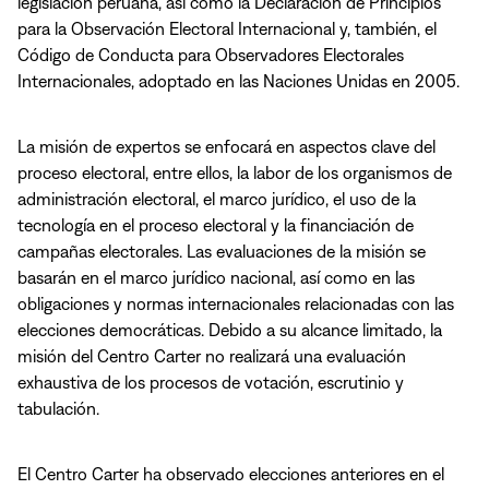
legislación peruana, así como la Declaración de Principios
para la Observación Electoral Internacional y, también, el
Código de Conducta para Observadores Electorales
Internacionales, adoptado en las Naciones Unidas en 2005.
La misión de expertos se enfocará en aspectos clave del
proceso electoral, entre ellos, la labor de los organismos de
administración electoral, el marco jurídico, el uso de la
tecnología en el proceso electoral y la financiación de
campañas electorales. Las evaluaciones de la misión se
basarán en el marco jurídico nacional, así como en las
obligaciones y normas internacionales relacionadas con las
elecciones democráticas. Debido a su alcance limitado, la
misión del Centro Carter no realizará una evaluación
exhaustiva de los procesos de votación, escrutinio y
tabulación.
El Centro Carter ha observado elecciones anteriores en el